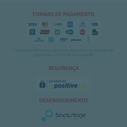
FORMAS DE PAGAMENTO
Confirme as formas de pagamento disponíveis no momento do
pagamento, em função da sua região
SEGURANÇA
DESENVOLVIMENTO