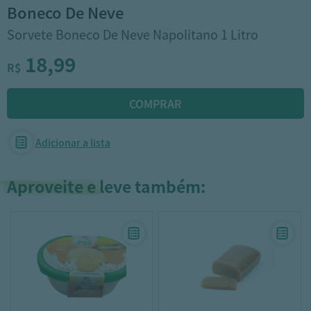
boneco de neve
Sorvete Boneco De Neve Napolitano 1 Litro
18,99
R$
Adicionar a lista
Aproveite e leve também: