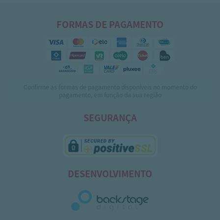
FORMAS DE PAGAMENTO
Confirme as formas de pagamento disponíveis no momento do
pagamento, em função da sua região
SEGURANÇA
DESENVOLVIMENTO