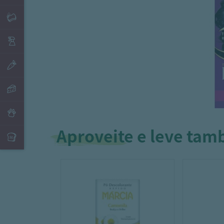
Aproveite e leve ta