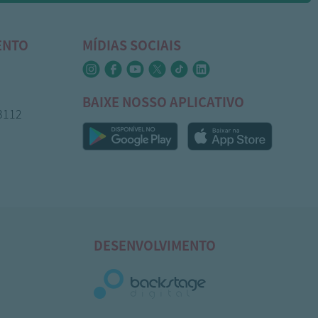
ENTO
MÍDIAS SOCIAIS
BAIXE NOSSO APLICATIVO
-3112
DESENVOLVIMENTO