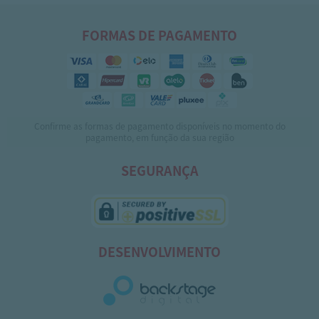
FORMAS DE PAGAMENTO
Confirme as formas de pagamento disponíveis no momento do
pagamento, em função da sua região
SEGURANÇA
DESENVOLVIMENTO