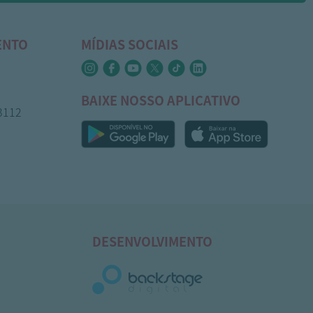
ENTO
MÍDIAS SOCIAIS
BAIXE NOSSO APLICATIVO
-3112
DESENVOLVIMENTO