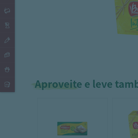
Aproveite e leve ta