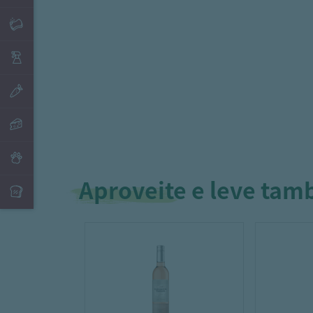
Aproveite e leve ta