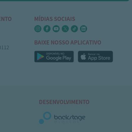
ENTO
MÍDIAS SOCIAIS
BAIXE NOSSO APLICATIVO
-3112
DESENVOLVIMENTO