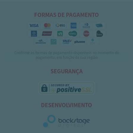
FORMAS DE PAGAMENTO
Confirme as formas de pagamento disponíveis no momento do
pagamento, em função da sua região
SEGURANÇA
DESENVOLVIMENTO