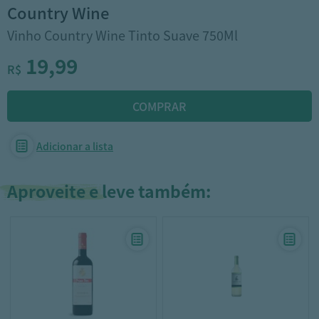
country wine
Vinho Country Wine Tinto Suave 750Ml
19,99
R$
Adicionar a lista
Aproveite e leve também: