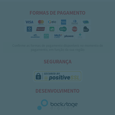
FORMAS DE PAGAMENTO
Confirme as formas de pagamento disponíveis no momento do
pagamento, em função da sua região
SEGURANÇA
DESENVOLVIMENTO