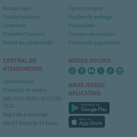
Nossas lojas
Como comprar
Cartão Arasuper
Opções de entrega
Leve mais
Privacidade
Trabalhe Conosco
Trocas e devoluções
Portal do colaborador
Formas de pagamento
CENTRAL DE
MÍDIAS SOCIAIS
ATENDIMENTO
Fale Conosco
BAIXE NOSSO
Proteção de dados
APLICATIVO
(68) 3216-3019 / (69) 2182-
3112
Segunda a domingo
das 07 horas às 19 horas.