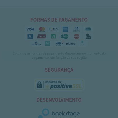
FORMAS DE PAGAMENTO
Confirme as formas de pagamento disponíveis no momento do
pagamento, em função da sua região
SEGURANÇA
DESENVOLVIMENTO