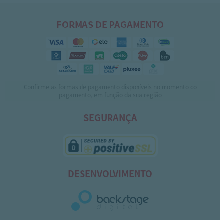
FORMAS DE PAGAMENTO
Confirme as formas de pagamento disponíveis no momento do
pagamento, em função da sua região
SEGURANÇA
DESENVOLVIMENTO