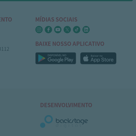
ENTO
MÍDIAS SOCIAIS
BAIXE NOSSO APLICATIVO
-3112
DESENVOLVIMENTO