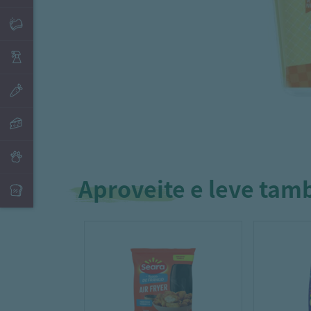
Aproveite e leve ta